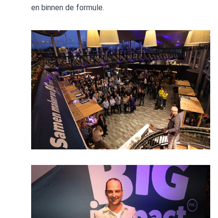
en binnen de formule.