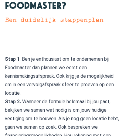
Foodmaster?
Een duidelijk stappenplan
Stap 1
. Ben je enthousiast om te ondernemen bij
Foodmaster dan plannen we eerst een
kennismakingsafspraak. Ook krijg je de mogelijkheid
om in een vervolgafspraak sfeer te proeven op een
locatie.
Stap 2.
Wanneer de formule helemaal bij jou past,
bekijken we samen wat nodig is om jouw huidige
vestiging om te bouwen. Als je nog geen locatie hebt,
gaan we samen op zoek. Ook bespreken we
financieringsmogelijkheden. Hou rekening met een