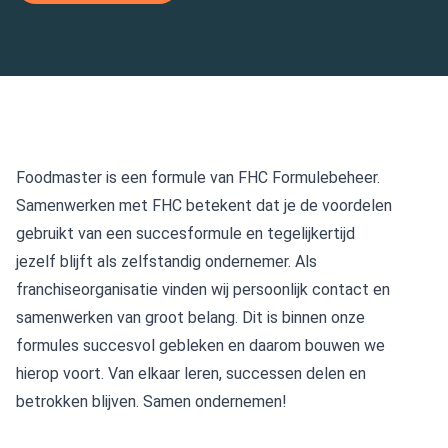
Foodmaster is een formule van
FHC Formulebeheer
.
Samenwerken met FHC betekent dat je de voordelen
gebruikt van een succesformule en tegelijkertijd
jezelf blijft als zelfstandig ondernemer. Als
franchiseorganisatie vinden wij persoonlijk contact en
samenwerken van groot belang. Dit is binnen onze
formules succesvol gebleken en daarom bouwen we
hierop voort. Van elkaar leren, successen delen en
betrokken blijven. Samen ondernemen!