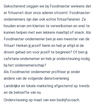
Gekscherend zeggen we bij Foodmaster weleens dat
er frituurvet door onze aderen stroomt. Foodmaster-
ondernemers zijn dan ook echte frituurfanaten. Ze
houden ervan om klanten te verwelkomen en snel te
kunnen helpen met een lekkere maaltijd of snack. Als
Foodmaster-ondernemer ben je een meester van de
frituur! Herken jij jezelf hierin en heb je altijd al de
droom gehad om voor jezelf te beginnen? Of ben jij
cafetaria-ondernemer en heb je ondersteuning nodig
bij het ondernemerschap?
Als Foodmaster ondernemer profiteer je onder
andere van de volgende dienstverlening.
Landelijke en lokale marketing afgestemd op trends
en de behoefte van nu.
Ondersteuning op maat van een bedrijfscoach.