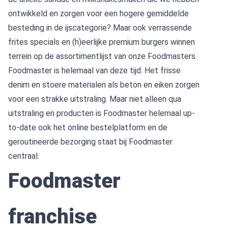
ontwikkeld en zorgen voor een hogere gemiddelde
besteding in de ijscategorie? Maar ook verrassende
frites specials en (h)eerlijke premium burgers
winnen
terrein op de assortimentlijst van onze Foodmasters.
Foodmaster is helemaal van deze tijd. Het frisse
denim en stoere materialen als beton en eiken zorgen
voor een strakke uitstraling. Maar niet alleen qua
uitstraling en producten is Foodmaster helemaal up-
to-date ook het online bestelplatform en de
geroutineerde bezorging staat bij Foodmaster
centraal.
Foodmaster
franchise