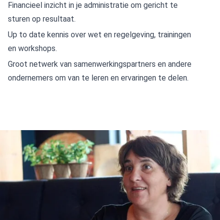
Financieel inzicht in je administratie om gericht te
sturen op resultaat.
Up to date kennis over wet en regelgeving, trainingen
en workshops.
Groot netwerk van samenwerkingspartners en andere
ondernemers om van te leren en ervaringen te delen.