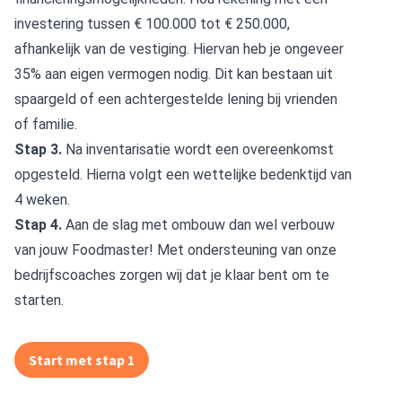
investering tussen € 100.000 tot € 250.000,
afhankelijk van de vestiging. Hiervan heb je ongeveer
35% aan eigen vermogen nodig. Dit kan bestaan uit
spaargeld of een achtergestelde lening bij vrienden
of familie.
Stap 3.
Na inventarisatie wordt een overeenkomst
opgesteld. Hierna volgt een wettelijke bedenktijd van
4 weken.
Stap 4.
Aan de slag met ombouw dan wel verbouw
van jouw Foodmaster! Met ondersteuning van onze
bedrijfscoaches zorgen wij dat je klaar bent om te
starten.
Start met stap 1