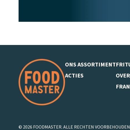
ONS ASSORTIMENT
FRIT
ACTIES
OVER
FRAN
© 2026 FOODMASTER. ALLE RECHTEN VOORBEHOUDEN