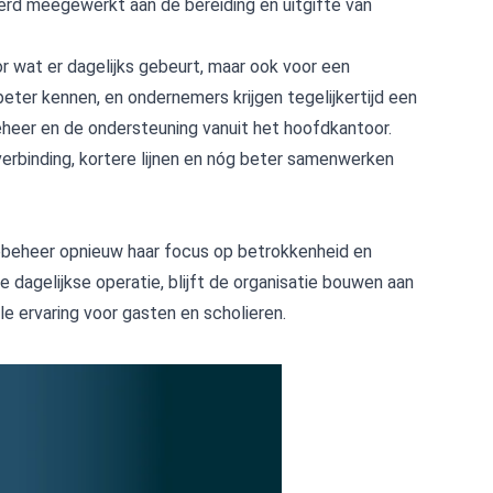
erd meegewerkt aan de bereiding en uitgifte van
 wat er dagelijks gebeurt, maar ook voor een
ter kennen, en ondernemers krijgen tegelijkertijd een
heer en de ondersteuning vanuit het hoofdkantoor.
verbinding, kortere lijnen en nóg beter samenwerken
eheer opnieuw haar focus op betrokkenheid en
e dagelijkse operatie, blijft de organisatie bouwen aan
 ervaring voor gasten en scholieren.