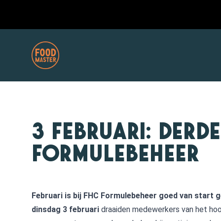
3 februari: derd
Formulebeheer
Februari is bij FHC Formulebeheer goed van start 
dinsdag 3 februari
draaiden medewerkers van het hoof